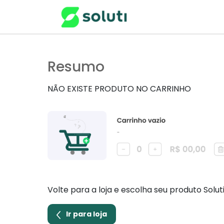
Resumo
NÃO EXISTE PRODUTO NO CARRINHO
Volte para a loja e escolha seu produto Solut
Ir para loja