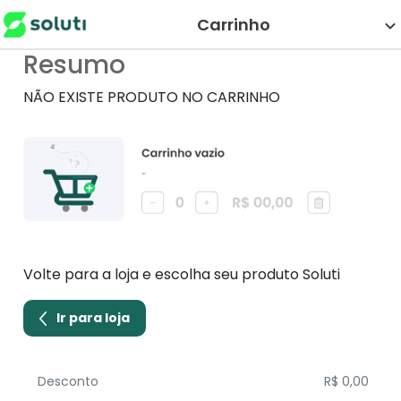
Carrinho
Resumo
NÃO EXISTE PRODUTO NO CARRINHO
Volte para a loja e escolha seu produto Soluti
Ir para loja
Desconto
R$ 0,00