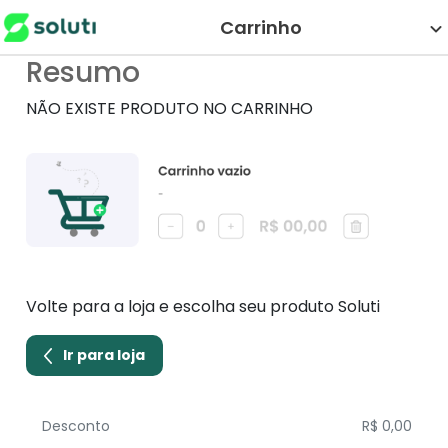
Carrinho
Resumo
NÃO EXISTE PRODUTO NO CARRINHO
Volte para a loja e escolha seu produto Soluti
Ir para loja
Desconto
R$ 0,00