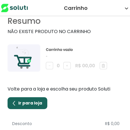
Carrinho
Resumo
NÃO EXISTE PRODUTO NO CARRINHO
Volte para a loja e escolha seu produto Soluti
Ir para loja
Desconto
R$ 0,00