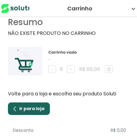
Carrinho
Resumo
NÃO EXISTE PRODUTO NO CARRINHO
Volte para a loja e escolha seu produto Soluti
Ir para loja
Desconto
R$ 0,00