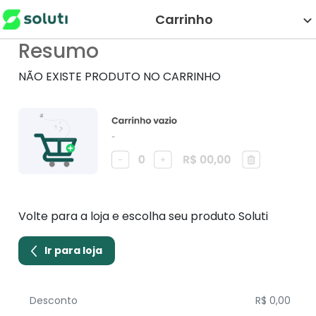
Carrinho
Resumo
NÃO EXISTE PRODUTO NO CARRINHO
Volte para a loja e escolha seu produto Soluti
Ir para loja
Desconto
R$ 0,00