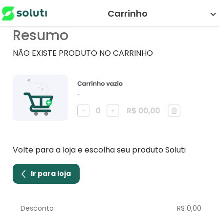
Carrinho
Resumo
NÃO EXISTE PRODUTO NO CARRINHO
Volte para a loja e escolha seu produto Soluti
Ir para loja
Desconto
R$ 0,00