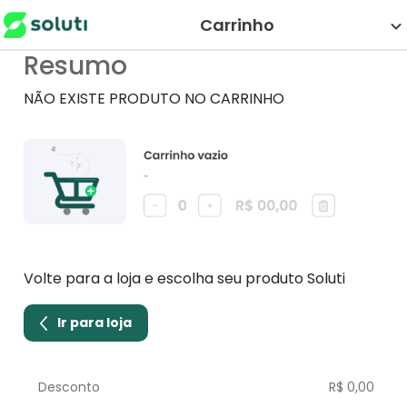
Carrinho
Resumo
NÃO EXISTE PRODUTO NO CARRINHO
Volte para a loja e escolha seu produto Soluti
Ir para loja
Desconto
R$ 0,00