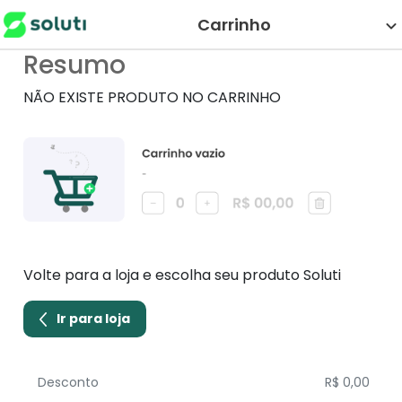
Carrinho
Resumo
NÃO EXISTE PRODUTO NO CARRINHO
Volte para a loja e escolha seu produto Soluti
Ir para loja
Desconto
R$ 0,00