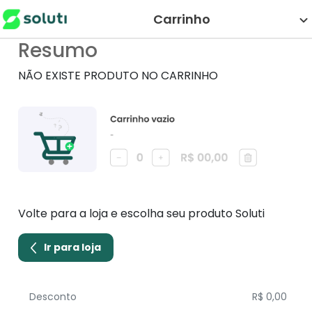
Carrinho
Resumo
NÃO EXISTE PRODUTO NO CARRINHO
Volte para a loja e escolha seu produto Soluti
Ir para loja
Desconto
R$ 0,00