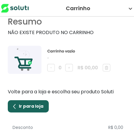
Carrinho
Resumo
NÃO EXISTE PRODUTO NO CARRINHO
Volte para a loja e escolha seu produto Soluti
Ir para loja
Desconto
R$ 0,00