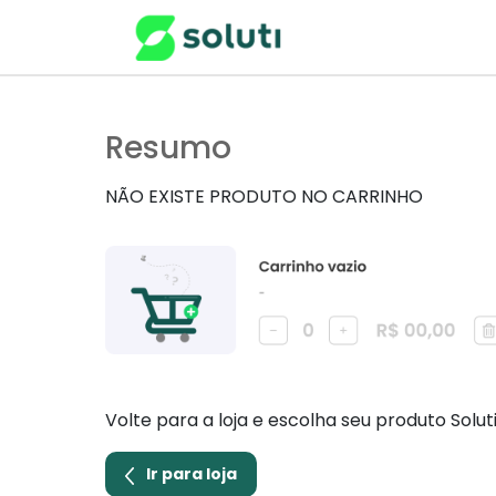
Resumo
NÃO EXISTE PRODUTO NO CARRINHO
Volte para a loja e escolha seu produto Solut
Ir para loja