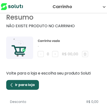
Carrinho
Resumo
NÃO EXISTE PRODUTO NO CARRINHO
Volte para a loja e escolha seu produto Soluti
Ir para loja
Desconto
R$ 0,00