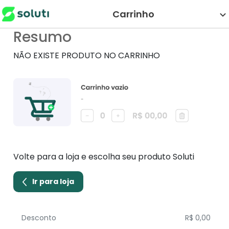
Carrinho
Resumo
NÃO EXISTE PRODUTO NO CARRINHO
Volte para a loja e escolha seu produto Soluti
Ir para loja
Desconto
R$ 0,00