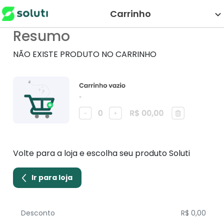
Carrinho
Resumo
NÃO EXISTE PRODUTO NO CARRINHO
Volte para a loja e escolha seu produto Soluti
Ir para loja
Desconto
R$ 0,00