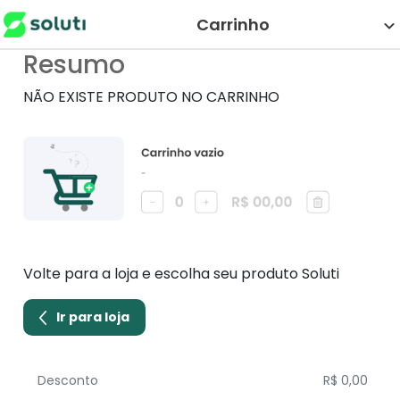
Carrinho
Resumo
NÃO EXISTE PRODUTO NO CARRINHO
Volte para a loja e escolha seu produto Soluti
Ir para loja
Desconto
R$ 0,00