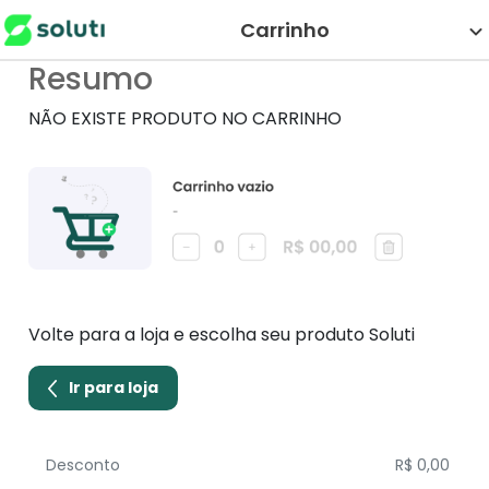
Carrinho
Resumo
NÃO EXISTE PRODUTO NO CARRINHO
Volte para a loja e escolha seu produto Soluti
Ir para loja
Desconto
R$ 0,00