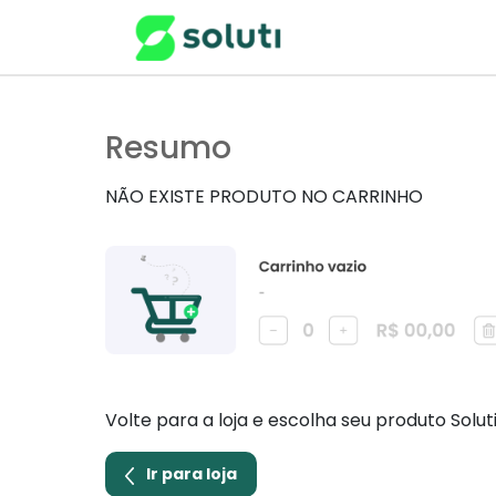
Resumo
NÃO EXISTE PRODUTO NO CARRINHO
Volte para a loja e escolha seu produto Solut
Ir para loja